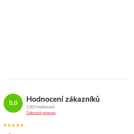
Hodnocení zákazníků
5,0
1363 hodnocení
Zobrazit recenze