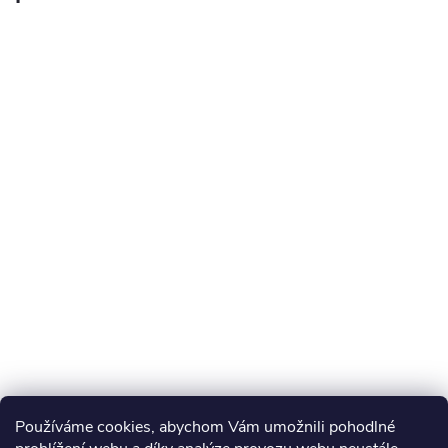
Používáme cookies, abychom Vám umožnili pohodlné