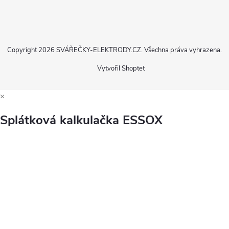
Copyright 2026
SVÁŘEČKY-ELEKTRODY.CZ
. Všechna práva vyhrazena.
Vytvořil Shoptet
×
Splátková kalkulačka ESSOX