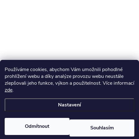
Používáme cookies, abychom Vám umožnili pohodlné
prohlížení webu a díky analýze provozu webu neustále
zlepšovali jeho funkce, výkon a použitelnost. Více informací
zde
.
Nastavení
Odmítnout
Souhlasím