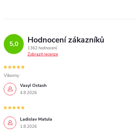
Hodnocení zákazníků
5,0
1362 hodnocení
Zobrazit recenze
Viborny
Vasyl Ostash
4.8.2026
Ladislav Matula
1.8.2026