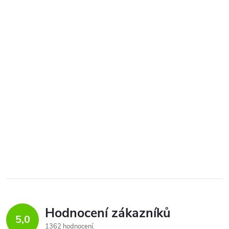
Hodnocení zákazníků
5,0
1362 hodnocení