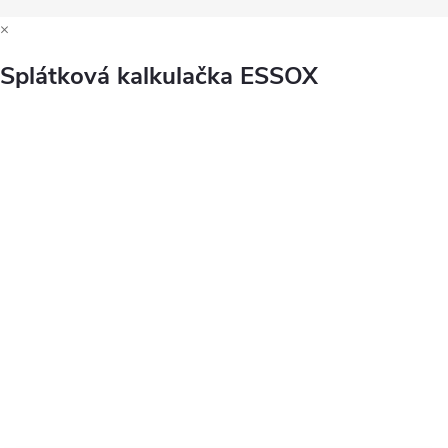
×
Splátková kalkulačka ESSOX