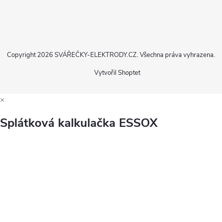
Copyright 2026
SVÁŘEČKY-ELEKTRODY.CZ
. Všechna práva vyhrazena.
Vytvořil Shoptet
×
Splátková kalkulačka ESSOX