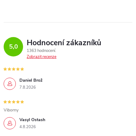
Hodnocení zákazníků
5,0
1363 hodnocení
Zobrazit recenze
Daniel Brož
7.8.2026
Viborny
Vasyl Ostash
4.8.2026