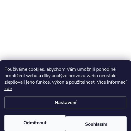
Používáme cookies, abychom Vám umožnili pohodlné
prohlížení webu a díky analýze provozu webu neustále
zlepšovali jeho funkce, výkon a použitelnost. Více informací
zde
.
Nastavení
Odmítnout
Souhlasím