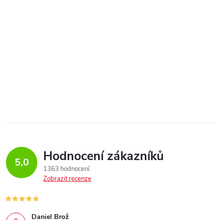
Hodnocení zákazníků
5,0
1363 hodnocení
Zobrazit recenze
Daniel Brož