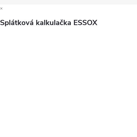
×
Splátková kalkulačka ESSOX