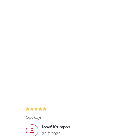
Spokojen
Josef Krumpos
20.7.2026