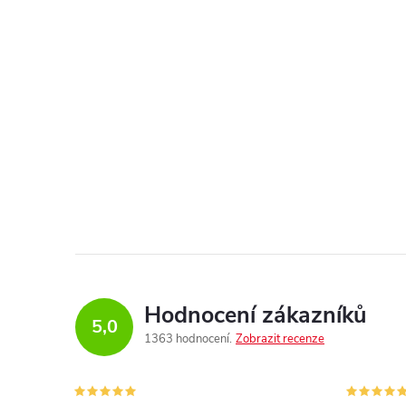
Hodnocení zákazníků
5,0
1363 hodnocení
Zobrazit recenze