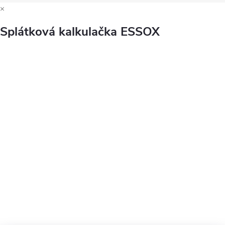
×
Splátková kalkulačka ESSOX