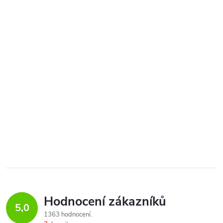
Hodnocení zákazníků
5,0
1363 hodnocení