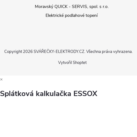
Moravský QUICK - SERVIS, spol. s r.o.
Elektrické podlahové topení
Copyright 2026
SVÁŘEČKY-ELEKTRODY.CZ
. Všechna práva vyhrazena.
Vytvořil Shoptet
×
Splátková kalkulačka ESSOX