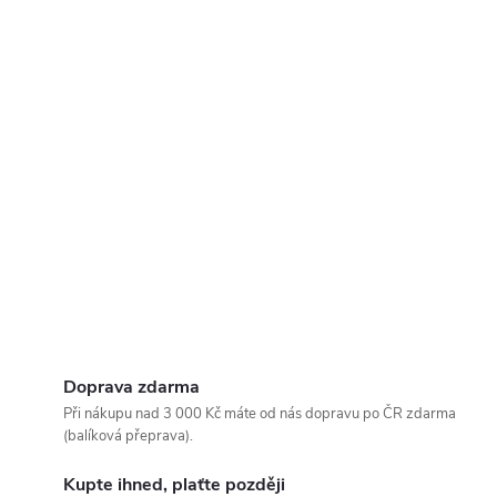
Doprava zdarma
Při nákupu nad 3 000 Kč máte od nás dopravu po ČR zdarma
(balíková přeprava).
Kupte ihned, plaťte později