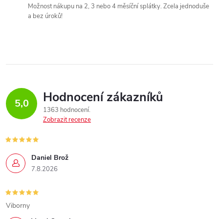
Možnost nákupu na 2, 3 nebo 4 měsíční splátky. Zcela jednoduše
a bez úroků!
Hodnocení zákazníků
5,0
1363 hodnocení
Zobrazit recenze
Daniel Brož
7.8.2026
Viborny