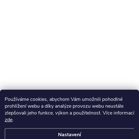
Používáme cookies, abychom Vám umožnili pohodlné
prohlížení webu a díky analýze provozu webu neustále
zlepšovali jeho funkce, výkon a použitelnost. Více informací
zde
.
Nastavení