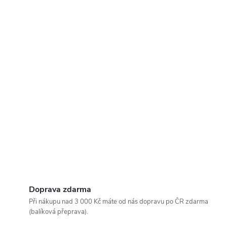
Doprava zdarma
Při nákupu nad 3 000 Kč máte od nás dopravu po ČR zdarma
(balíková přeprava).