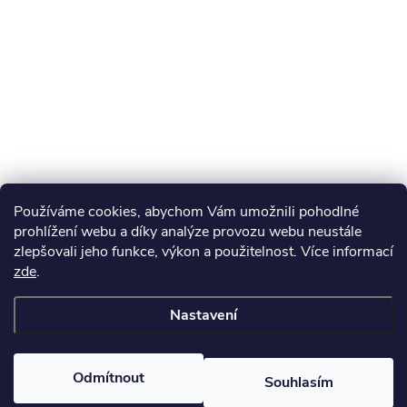
Používáme cookies, abychom Vám umožnili pohodlné
prohlížení webu a díky analýze provozu webu neustále
zlepšovali jeho funkce, výkon a použitelnost. Více informací
zde
.
Nastavení
Odmítnout
Souhlasím