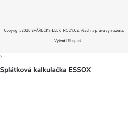
Copyright 2026
SVÁŘEČKY-ELEKTRODY.CZ
. Všechna práva vyhrazena.
Vytvořil Shoptet
×
Splátková kalkulačka ESSOX