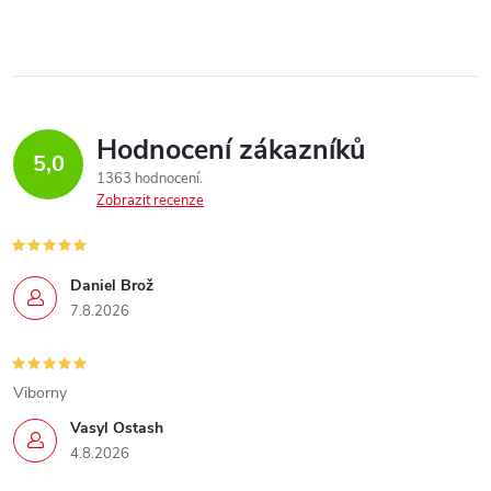
Hodnocení zákazníků
5,0
1363 hodnocení
Zobrazit recenze
Daniel Brož
7.8.2026
Viborny
Vasyl Ostash
4.8.2026