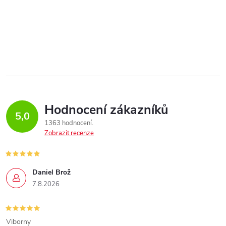
Hodnocení zákazníků
5,0
1363 hodnocení
Zobrazit recenze
Daniel Brož
7.8.2026
Viborny