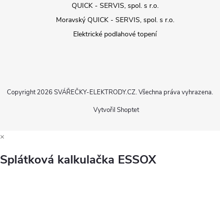
QUICK - SERVIS, spol. s r.o.
Moravský QUICK - SERVIS, spol. s r.o.
Elektrické podlahové topení
Copyright 2026
SVÁŘEČKY-ELEKTRODY.CZ
. Všechna práva vyhrazena.
Vytvořil Shoptet
×
Splátková kalkulačka ESSOX