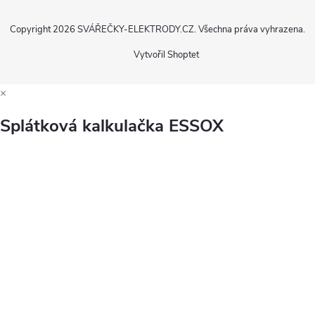
Copyright 2026
SVÁŘEČKY-ELEKTRODY.CZ
. Všechna práva vyhrazena.
Vytvořil Shoptet
×
Splátková kalkulačka ESSOX