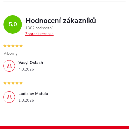
Hodnocení zákazníků
5,0
1362 hodnocení
Zobrazit recenze
Viborny
Vasyl Ostash
4.8.2026
Ladislav Matula
1.8.2026