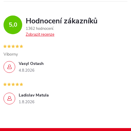
Hodnocení zákazníků
5,0
1362 hodnocení
Zobrazit recenze
Viborny
Vasyl Ostash
4.8.2026
Ladislav Matula
1.8.2026