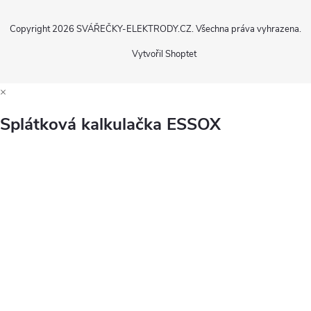
Copyright 2026
SVÁŘEČKY-ELEKTRODY.CZ
. Všechna práva vyhrazena.
Vytvořil Shoptet
×
Splátková kalkulačka ESSOX