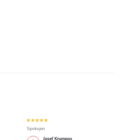
Spokojen
Josef Krumpos