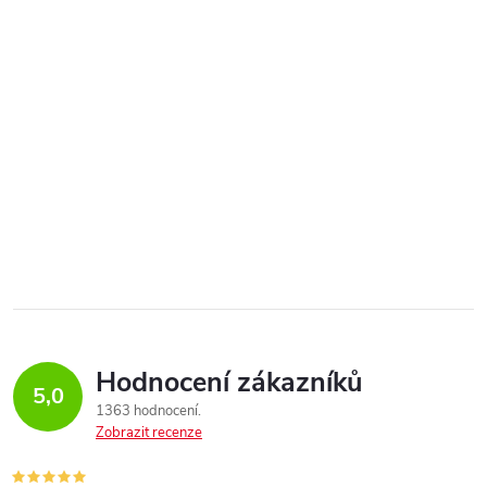
Hodnocení zákazníků
5,0
1363 hodnocení
Zobrazit recenze