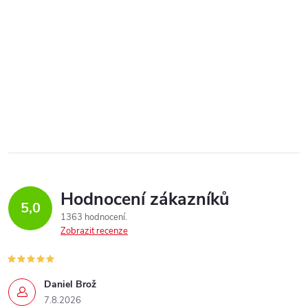
Hodnocení zákazníků
5,0
1363 hodnocení
Zobrazit recenze
Daniel Brož
7.8.2026