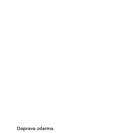
Doprava zdarma