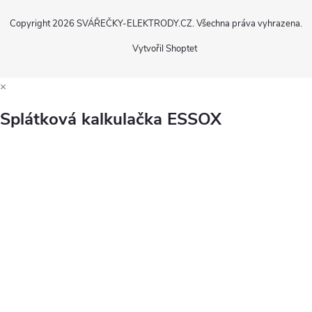
Copyright 2026
SVÁŘEČKY-ELEKTRODY.CZ
. Všechna práva vyhrazena.
Vytvořil Shoptet
×
Splátková kalkulačka ESSOX