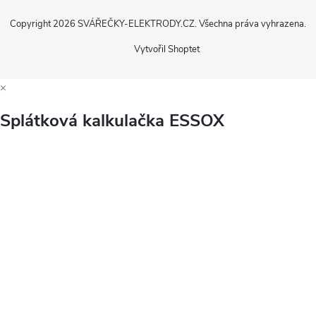
Copyright 2026
SVÁŘEČKY-ELEKTRODY.CZ
. Všechna práva vyhrazena.
Vytvořil Shoptet
×
Splátková kalkulačka ESSOX