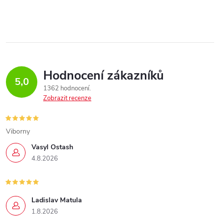
Hodnocení zákazníků
5,0
1362 hodnocení
Zobrazit recenze
Viborny
Vasyl Ostash
4.8.2026
Ladislav Matula
1.8.2026