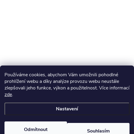
Používáme cookies, abychom Vám umožnili pohodlné
prohlížení webu a díky analýze provozu webu neustále
zlepšovali jeho funkce, výkon a použitelnost. Více informací
zde
.
Nastavení
Odmítnout
Souhlasím