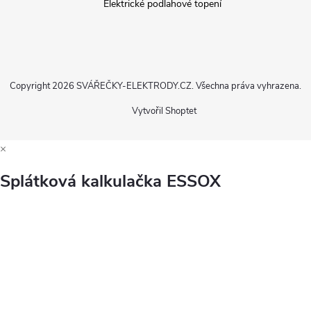
Elektrické podlahové topení
Copyright 2026
SVÁŘEČKY-ELEKTRODY.CZ
. Všechna práva vyhrazena.
Vytvořil Shoptet
×
Splátková kalkulačka ESSOX