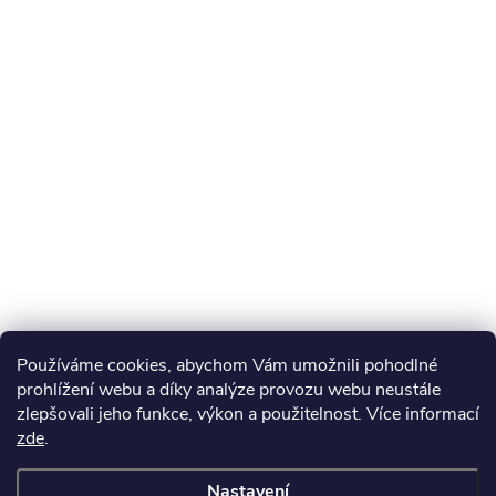
Používáme cookies, abychom Vám umožnili pohodlné
prohlížení webu a díky analýze provozu webu neustále
zlepšovali jeho funkce, výkon a použitelnost. Více informací
zde
.
Nastavení