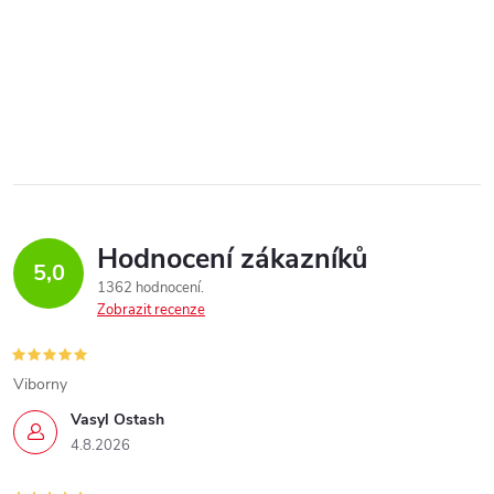
Hodnocení zákazníků
5,0
1362 hodnocení
Zobrazit recenze
Viborny
Vasyl Ostash
4.8.2026